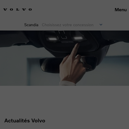
Menu
Scandia
Choisissez votre concession
Actualités Volvo