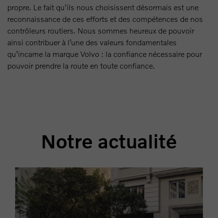
propre. Le fait qu'ils nous choisissent désormais est une
reconnaissance de ces efforts et des compétences de nos
contrôleurs routiers. Nous sommes heureux de pouvoir
ainsi contribuer à l’une des valeurs fondamentales
qu’incarne la marque Volvo : la confiance nécessaire pour
pouvoir prendre la route en toute confiance.
Notre actualité