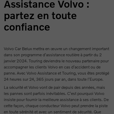
Assistance Volvo :
partez en toute
confiance
Volvo Car Belux mettra en œuvre un changement important
dans son programme d'assistance routière à partir du 2
janvier 2024. Touring deviendra le nouveau partenaire pour
accompagner les clients Volvo en cas d'accident ou de
panne. Avec Volvo Assistance et Touring, vous êtes protégé
24 heures sur 24, 365 jours par an, dans toute l'Europe.
La sécurité et Volvo vont de pair depuis des années, mais
les pannes sont parfois inévitables. C'est pourquoi Volvo
insiste pour fournir la meilleure assistance à ses clients. De
cette façon, chaque conducteur Volvo peut prendre la piste
en toute sérénité et avec un sentiment de sécurité. Que