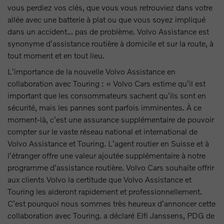
vous perdiez vos clés, que vous vous retrouviez dans votre
allée avec une batterie à plat ou que vous soyez impliqué
dans un accident... pas de problème. Volvo Assistance est
synonyme d'assistance routière à domicile et sur la route, à
tout moment et en tout lieu.
L'importance de la nouvelle Volvo Assistance en
collaboration avec Touring : « Volvo Cars estime qu'il est
important que les consommateurs sachent qu'ils sont en
sécurité, mais les pannes sont parfois imminentes. À ce
moment-là, c'est une assurance supplémentaire de pouvoir
compter sur le vaste réseau national et international de
Volvo Assistance et Touring. L'agent routier en Suisse et à
l'étranger offre une valeur ajoutée supplémentaire à notre
programme d'assistance routière. Volvo Cars souhaite offrir
aux clients Volvo la certitude que Volvo Assistance et
Touring les aideront rapidement et professionnellement.
C'est pourquoi nous sommes très heureux d'annoncer cette
collaboration avec Touring. a déclaré Elfi Janssens, PDG de