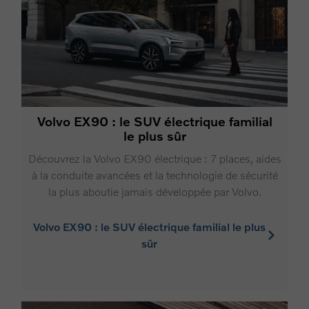
Volvo EX90 : le SUV électrique familial
le plus sûr
Découvrez la Volvo EX90 électrique : 7 places, aides
à la conduite avancées et la technologie de sécurité
la plus aboutie jamais développée par Volvo.
Volvo EX90 : le SUV électrique familial le plus
sûr