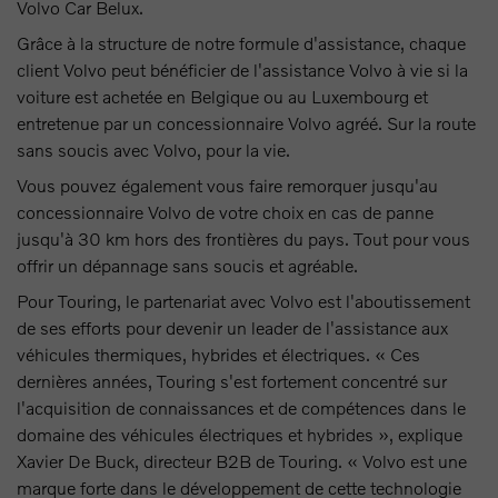
Volvo Car Belux.
Grâce à la structure de notre formule d'assistance, chaque
client Volvo peut bénéficier de l'assistance Volvo à vie si la
voiture est achetée en Belgique ou au Luxembourg et
entretenue par un concessionnaire Volvo agréé. Sur la route
sans soucis avec Volvo, pour la vie.
Vous pouvez également vous faire remorquer jusqu'au
concessionnaire Volvo de votre choix en cas de panne
jusqu'à 30 km hors des frontières du pays. Tout pour vous
offrir un dépannage sans soucis et agréable.
Pour Touring, le partenariat avec Volvo est l'aboutissement
de ses efforts pour devenir un leader de l'assistance aux
véhicules thermiques, hybrides et électriques. « Ces
dernières années, Touring s'est fortement concentré sur
l'acquisition de connaissances et de compétences dans le
domaine des véhicules électriques et hybrides », explique
Xavier De Buck, directeur B2B de Touring. « Volvo est une
marque forte dans le développement de cette technologie