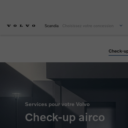
Scandia
Choisissez votre concession
Check-up
Services pour votre Volvo
Check-up airco